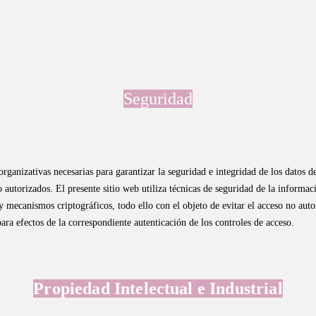
Seguridad
rganizativas necesarias para garantizar la seguridad e integridad de los datos de 
o autorizados. El presente sitio web utiliza técnicas de seguridad de la informaci
mecanismos criptográficos, todo ello con el objeto de evitar el acceso no autoriz
ara efectos de la correspondiente autenticación de los controles de acceso.
Propiedad Intelectual e Industrial