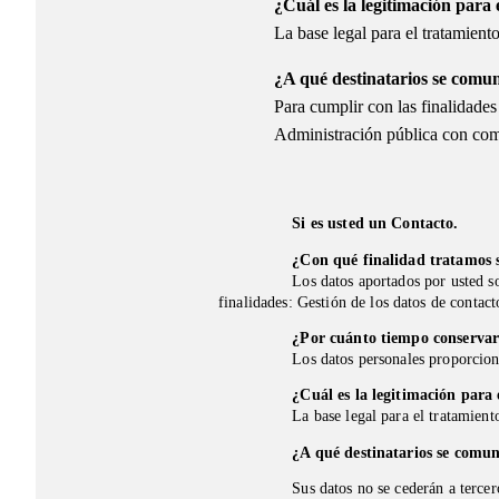
¿Cuál es la legitimación para 
La base legal para el tratamiento
¿A qué destinatarios se comu
Para cumplir con las finalidades
Administración pública con comp
Si es usted un Contacto.
¿Con qué finalidad tratamos s
Los datos aportados por usted so
finalidades: Gestión de los datos de contac
¿Alguna d
¿Por cuánto tiempo conservar
Los datos personales proporcion
¿Cuál es la legitimación para 
La base legal para el tratamient
¿A qué destinatarios se comun
Sus datos no se cederán a tercer