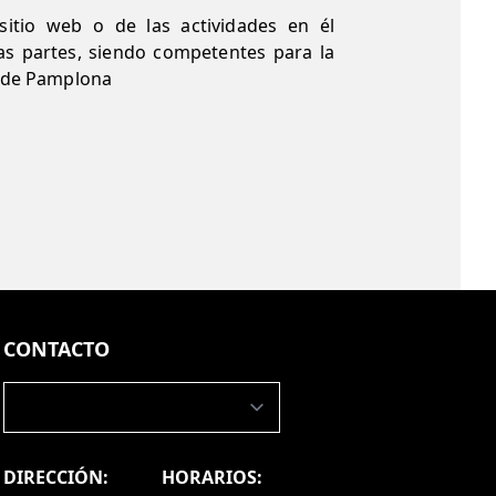
sitio web o de las actividades en él
las partes, siendo competentes para la
s de Pamplona
CONTACTO
DIRECCIÓN:
HORARIOS: