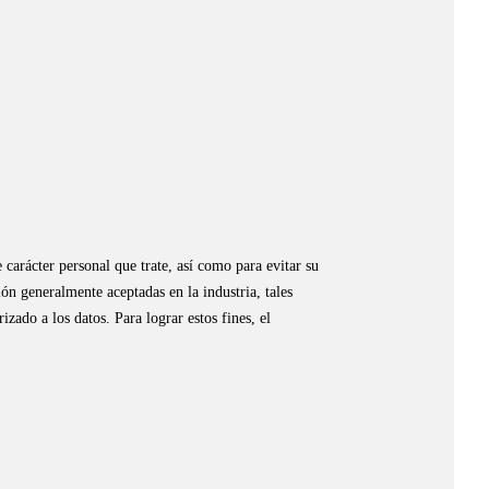
carácter personal que trate, así como para evitar su 
ón generalmente aceptadas en la industria, tales 
ado a los datos. Para lograr estos fines, el 