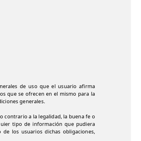
enerales de uso que el usuario afirma
cios que se ofrecen en el mismo para la
diciones generales.
 contrario a la legalidad, la buena fe o
lquier tipo de información que pudiera
 de los usuarios dichas obligaciones,