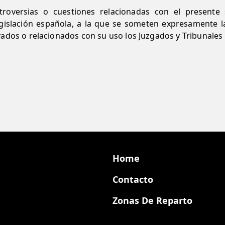
troversias o cuestiones relacionadas con el presente 
legislación española, a la que se someten expresamente 
ivados o relacionados con su uso los Juzgados y Tribunale
Home
Contacto
Zonas De Reparto