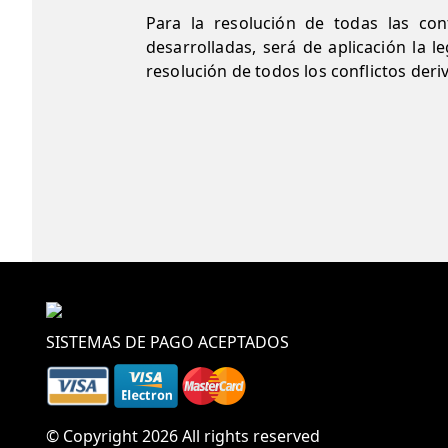
Para la resolución de todas las con
desarrolladas, será de aplicación la 
resolución de todos los conflictos der
SISTEMAS DE PAGO ACEPTADOS
© Copyright 2026 All rights reserved